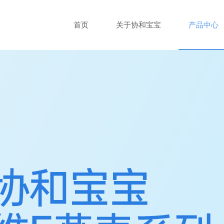
首页
关于协和宝宝
产品中心