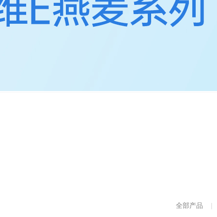
全部产品
|